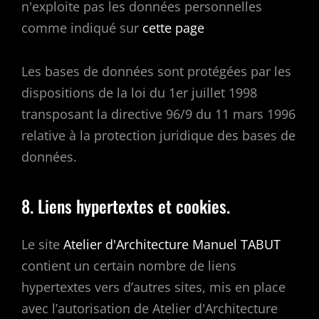
n'exploite pas les données personnelles
comme indiqué sur
cette page
Les bases de données sont protégées par les
dispositions de la loi du 1er juillet 1998
transposant la directive 96/9 du 11 mars 1996
relative à la protection juridique des bases de
données.
8. Liens hypertextes et cookies.
Le site
Atelier d'Architecture Manuel TABUT
contient un certain nombre de liens
hypertextes vers d’autres sites, mis en place
avec l’autorisation de Atelier d'Architecture