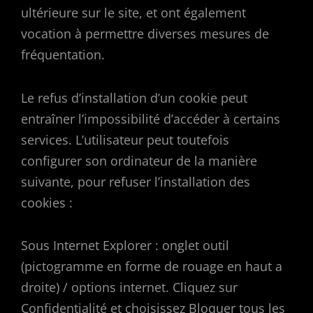
ultérieure sur le site, et ont également
vocation à permettre diverses mesures de
fréquentation.
Le refus d’installation d’un cookie peut
entraîner l’impossibilité d’accéder à certains
services. L’utilisateur peut toutefois
configurer son ordinateur de la manière
suivante, pour refuser l’installation des
cookies :
Sous Internet Explorer : onglet outil
(pictogramme en forme de rouage en haut a
droite) / options internet. Cliquez sur
Confidentialité et choisissez Bloquer tous les