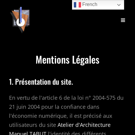
French
Mentions Légales
1. Présentation du site.
En vertu de l'article 6 de la loi n° 2004-575 du
21 juin 2004 pour la confiance dans
l'économie numérique, il est précisé aux
utilisateurs du site
Atelier d'Architecture
Manuel TABUT
l'identité des différents