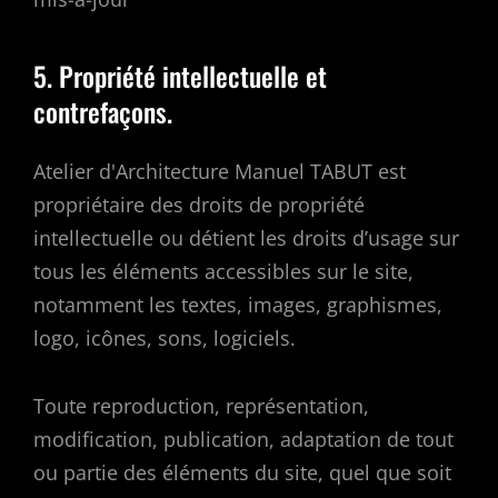
5. Propriété intellectuelle et
contrefaçons.
Atelier d'Architecture Manuel TABUT est
propriétaire des droits de propriété
intellectuelle ou détient les droits d’usage sur
tous les éléments accessibles sur le site,
notamment les textes, images, graphismes,
logo, icônes, sons, logiciels.
Toute reproduction, représentation,
modification, publication, adaptation de tout
ou partie des éléments du site, quel que soit