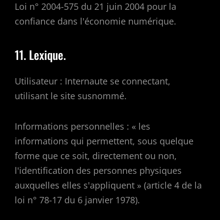
Loi n° 2004-575 du 21 juin 2004 pour la
confiance dans l'économie numérique.
11. Lexique.
Utilisateur : Internaute se connectant,
utilisant le site susnommé.
Informations personnelles : « les
informations qui permettent, sous quelque
forme que ce soit, directement ou non,
l'identification des personnes physiques
auxquelles elles s'appliquent » (article 4 de la
loi n° 78-17 du 6 janvier 1978).