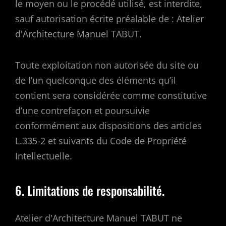
le moyen ou le procédé utilisé, est interdite,
sauf autorisation écrite préalable de : Atelier
d'Architecture Manuel TABUT.
Toute exploitation non autorisée du site ou
de l’un quelconque des éléments qu’il
contient sera considérée comme constitutive
d’une contrefaçon et poursuivie
conformément aux dispositions des articles
L.335-2 et suivants du Code de Propriété
Intellectuelle.
6. Limitations de responsabilité.
Atelier d'Architecture Manuel TABUT ne