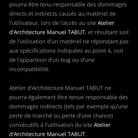
pourra être tenu responsable des dommages
directs et indirects causés au matériel de
l’utilisateur, lors de l’accès au site
Atelier
d'Architecture Manuel TABUT
, et résultant soit
de l’utilisation d’un matériel ne répondant pas
aux spécifications indiquées au point 4, soit
de l’apparition d’un bug ou d’une
incompatibilité.
Atelier d'Architecture Manuel TABUT ne
pourra également être tenue responsable des
dommages indirects (tels par exemple qu’une
perte de marché ou perte d’une chance)
consécutifs à l’utilisation du site
Atelier
d'Architecture Manuel TABUT
.