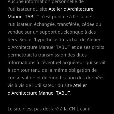
Aucune information personnelle de
l'utilisateur du site
Atelier d'Architecture
Manuel TABUT
n'est publiée à l'insu de
l'utilisateur, échangée, transférée, cédée ou
vendue sur un support quelconque à des
tiers. Seule l'hypothèse du rachat de Atelier
d'Architecture Manuel TABUT et de ses droits
permettrait la transmission des dites
informations à l'éventuel acquéreur qui serait
à son tour tenu de la même obligation de
conservation et de modification des données
vis à vis de l'utilisateur du site
Atelier
d'Architecture Manuel TABUT
.
Le site n'est pas déclaré à la CNIL car il