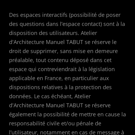
Des espaces interactifs (possibilité de poser
des questions dans l’espace contact) sont à la
disposition des utilisateurs. Atelier
d'Architecture Manuel TABUT se réserve le
droit de supprimer, sans mise en demeure
préalable, tout contenu déposé dans cet
espace qui contreviendrait à la législation
applicable en France, en particulier aux
dispositions relatives à la protection des
données. Le cas échéant, Atelier
d'Architecture Manuel TABUT se réserve
également la possibilité de mettre en cause la
responsabilité civile et/ou pénale de
l’utilisateur, notamment en cas de message à