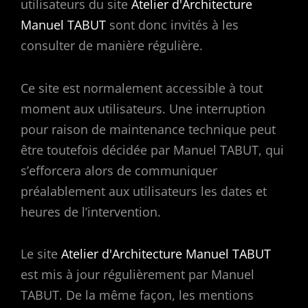
utilisateurs du site
Atelier d'Architecture
Manuel TABUT
sont donc invités à les
consulter de manière régulière.
Ce site est normalement accessible à tout
moment aux utilisateurs. Une interruption
pour raison de maintenance technique peut
être toutefois décidée par Manuel TABUT, qui
s’efforcera alors de communiquer
préalablement aux utilisateurs les dates et
heures de l’intervention.
Le site
Atelier d'Architecture Manuel TABUT
est mis à jour régulièrement par Manuel
TABUT. De la même façon, les mentions