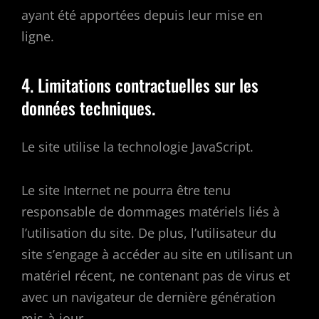
ayant été apportées depuis leur mise en
ligne.
4. Limitations contractuelles sur les
données techniques.
Le site utilise la technologie JavaScript.
Le site Internet ne pourra être tenu
responsable de dommages matériels liés à
l’utilisation du site. De plus, l’utilisateur du
site s’engage à accéder au site en utilisant un
matériel récent, ne contenant pas de virus et
avec un navigateur de dernière génération
mis-à-jour