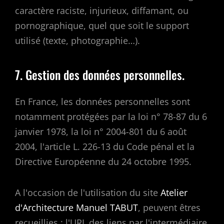
caractère raciste, injurieux, diffamant, ou
pornographique, quel que soit le support
utilisé (texte, photographie…).
7. Gestion des données personnelles.
En France, les données personnelles sont
notamment protégées par la loi n° 78-87 du 6
janvier 1978, la loi n° 2004-801 du 6 août
2004, l'article L. 226-13 du Code pénal et la
Directive Européenne du 24 octobre 1995.
A l'occasion de l'utilisation du site
Atelier
d'Architecture Manuel TABUT
, peuvent êtres
recueillies : l'URL des liens par l'intermédiaire