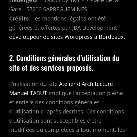
Gare - 57200 SARREGUEMINES
Crédits
: les mentions légales ont été
générées et offertes par JBA Development
développeur de sites Wordpress à Bordeaux.
2. Conditions générales d’utilisation du
site et des services proposés.
L’utilisation du site
Atelier d'Architecture
Manuel TABUT
implique l’acceptation pleine
et entière des conditions générales
d’utilisation ci-après décrites. Ces conditions
d’utilisation sont susceptibles d’être
modifiées ou complétées à tout moment, les