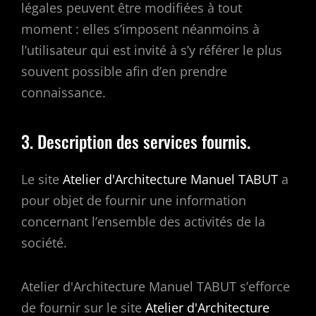
légales peuvent être modifiées à tout
moment : elles s’imposent néanmoins à
l’utilisateur qui est invité à s’y référer le plus
souvent possible afin d’en prendre
connaissance.
3. Description des services fournis.
Le site
Atelier d'Architecture Manuel TABUT
a
pour objet de fournir une information
concernant l’ensemble des activités de la
société.
Atelier d'Architecture Manuel TABUT s’efforce
de fournir sur le site
Atelier d'Architecture