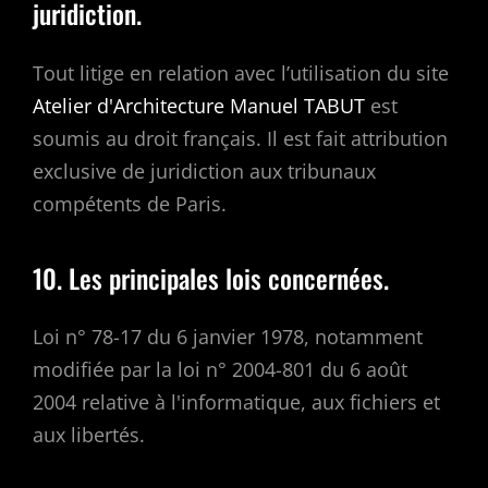
juridiction.
Tout litige en relation avec l’utilisation du site
Atelier d'Architecture Manuel TABUT
est
soumis au droit français. Il est fait attribution
exclusive de juridiction aux tribunaux
compétents de Paris.
10. Les principales lois concernées.
Loi n° 78-17 du 6 janvier 1978, notamment
modifiée par la loi n° 2004-801 du 6 août
2004 relative à l'informatique, aux fichiers et
aux libertés.