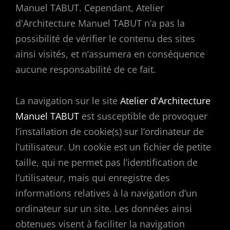
Manuel TABUT. Cependant, Atelier
d'Architecture Manuel TABUT n’a pas la
possibilité de vérifier le contenu des sites
ainsi visités, et n’assumera en conséquence
aucune responsabilité de ce fait.
La navigation sur le site
Atelier d'Architecture
Manuel TABUT
est susceptible de provoquer
l’installation de cookie(s) sur l’ordinateur de
l’utilisateur. Un cookie est un fichier de petite
taille, qui ne permet pas l’identification de
l’utilisateur, mais qui enregistre des
informations relatives à la navigation d’un
ordinateur sur un site. Les données ainsi
obtenues visent à faciliter la navigation