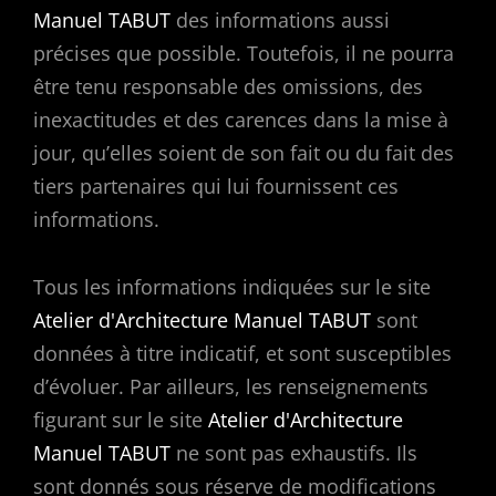
Manuel TABUT
des informations aussi
précises que possible. Toutefois, il ne pourra
être tenu responsable des omissions, des
inexactitudes et des carences dans la mise à
jour, qu’elles soient de son fait ou du fait des
tiers partenaires qui lui fournissent ces
informations.
Tous les informations indiquées sur le site
Atelier d'Architecture Manuel TABUT
sont
données à titre indicatif, et sont susceptibles
d’évoluer. Par ailleurs, les renseignements
figurant sur le site
Atelier d'Architecture
Manuel TABUT
ne sont pas exhaustifs. Ils
sont donnés sous réserve de modifications