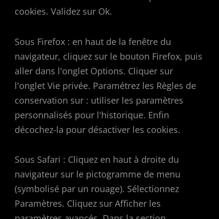
cookies. Validez sur Ok.
Sous Firefox : en haut de la fenêtre du
navigateur, cliquez sur le bouton Firefox, puis
aller dans l'onglet Options. Cliquer sur
l'onglet Vie privée. Paramétrez les Règles de
conservation sur : utiliser les paramètres
personnalisés pour l'historique. Enfin
décochez-la pour désactiver les cookies.
Sous Safari : Cliquez en haut à droite du
navigateur sur le pictogramme de menu
(symbolisé par un rouage). Sélectionnez
Paramètres. Cliquez sur Afficher les
paramètres avancés. Dans la section