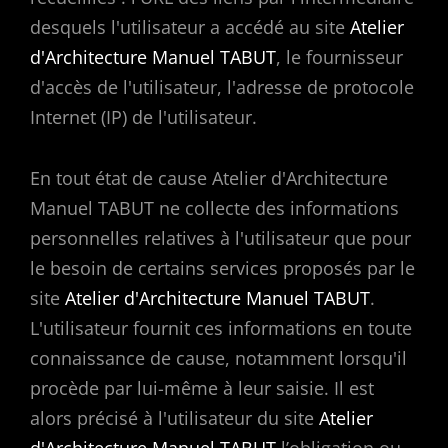
desquels l'utilisateur a accédé au site
Atelier
d'Architecture Manuel TABUT
, le fournisseur
d'accès de l'utilisateur, l'adresse de protocole
Internet (IP) de l'utilisateur.
En tout état de cause Atelier d'Architecture
Manuel TABUT ne collecte des informations
personnelles relatives à l'utilisateur que pour
le besoin de certains services proposés par le
site
Atelier d'Architecture Manuel TABUT
.
L'utilisateur fournit ces informations en toute
connaissance de cause, notamment lorsqu'il
procède par lui-même à leur saisie. Il est
alors précisé à l'utilisateur du site
Atelier