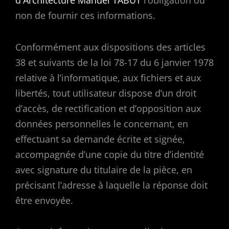
d'Architecture Manuel TABUT
l’obligation ou
non de fournir ces informations.
Conformément aux dispositions des articles
38 et suivants de la loi 78-17 du 6 janvier 1978
relative à l’informatique, aux fichiers et aux
libertés, tout utilisateur dispose d’un droit
d’accès, de rectification et d’opposition aux
données personnelles le concernant, en
effectuant sa demande écrite et signée,
accompagnée d’une copie du titre d’identité
avec signature du titulaire de la pièce, en
précisant l’adresse à laquelle la réponse doit
être envoyée.