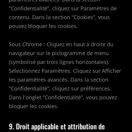
"Confidentialité", cliquez sur Paramètres de
contenu. Dans la section "Cookies", vous
pouvez bloquer les cookies.
Sous Chrome : Cliquez en haut à droite du
navigateur sur le pictogramme de menu
(symbolisé par trois lignes horizontales).
Sélectionnez Paramètres. Cliquez sur Afficher
les paramètres avancés. Dans la section
"Confidentialité", cliquez sur préférences.
Dans l'onglet "Confidentialité", vous pouvez
bloquer les cookies.
9. Droit applicable et attribution de