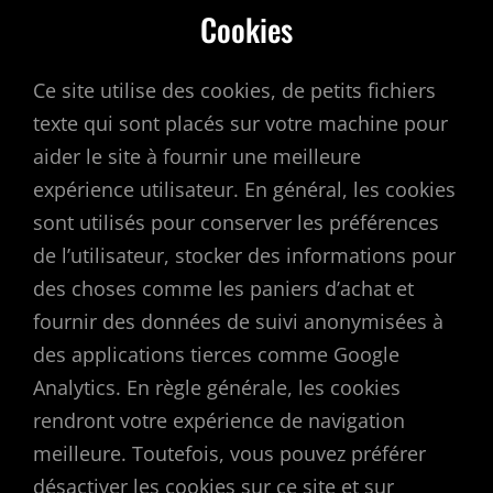
Cookies
Ce site utilise des cookies, de petits fichiers
texte qui sont placés sur votre machine pour
aider le site à fournir une meilleure
expérience utilisateur. En général, les cookies
sont utilisés pour conserver les préférences
de l’utilisateur, stocker des informations pour
des choses comme les paniers d’achat et
fournir des données de suivi anonymisées à
des applications tierces comme Google
Analytics. En règle générale, les cookies
rendront votre expérience de navigation
meilleure. Toutefois, vous pouvez préférer
désactiver les cookies sur ce site et sur